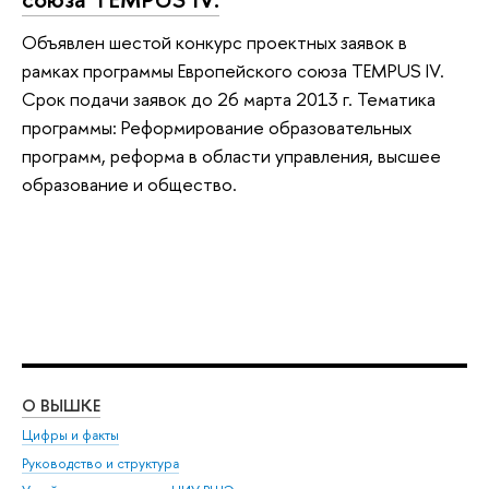
Объявлен шестой конкурс проектных заявок в
рамках программы Европейского союза TEMPUS IV.
Срок подачи заявок до 26 марта 2013 г. Тематика
программы: Реформирование образовательных
программ, реформа в области управления, высшее
образование и общество.
О ВЫШКЕ
ОБ
Цифры и факты
Ли
Руководство и структура
Дов