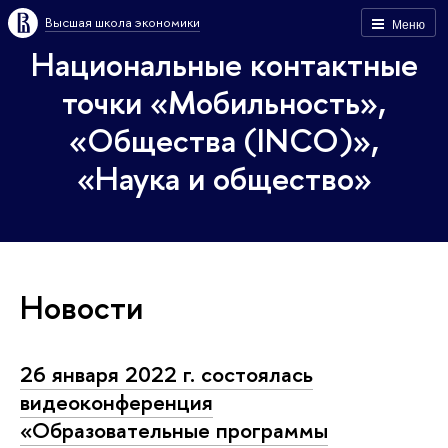
Высшая школа экономики
Меню
Национальные контактные
точки «Мобильность»,
«Общества (INCO)»,
«Наука и общество»
Новости
26 января 2022 г. состоялась
видеоконференция
«Образовательные программы