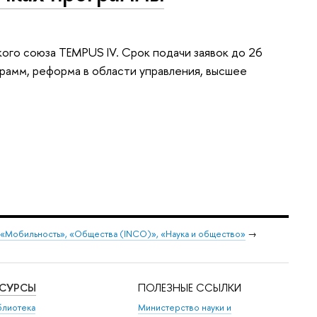
ого союза TEMPUS IV. Срок подачи заявок до 26
рамм, реформа в области управления, высшее
 «Мобильность», «Общества (INCO)», «Наука и общество»
→
ЕСУРСЫ
ПОЛЕЗНЫЕ ССЫЛКИ
блиотека
Министерство науки и